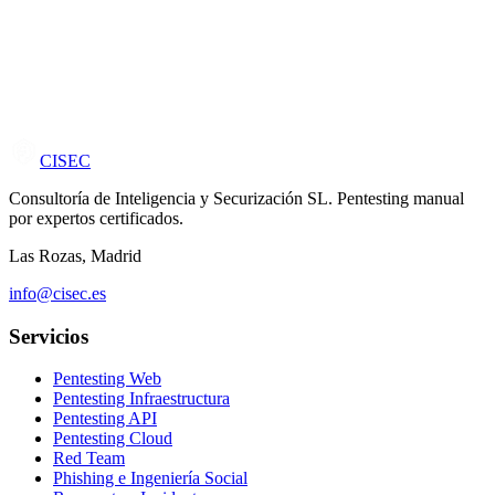
CISEC
Consultoría de Inteligencia y Securización SL. Pentesting manual
por expertos certificados.
Las Rozas, Madrid
info@cisec.es
Servicios
Pentesting Web
Pentesting Infraestructura
Pentesting API
Pentesting Cloud
Red Team
Phishing e Ingeniería Social