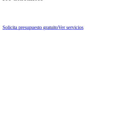
Solicita presupuesto gratuito
Ver servicios