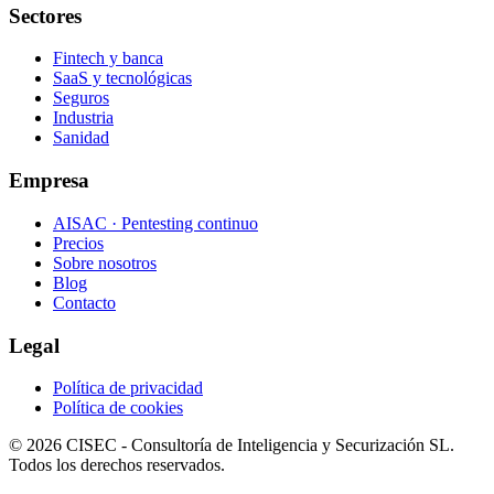
Sectores
Fintech y banca
SaaS y tecnológicas
Seguros
Industria
Sanidad
Empresa
AISAC · Pentesting continuo
Precios
Sobre nosotros
Blog
Contacto
Legal
Política de privacidad
Política de cookies
©
2026
CISEC - Consultoría de Inteligencia y Securización SL.
Todos los derechos reservados.