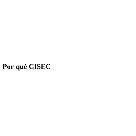
Por qué CISEC