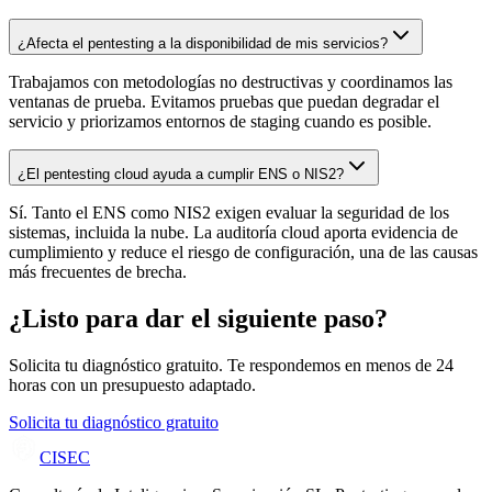
¿Afecta el pentesting a la disponibilidad de mis servicios?
Trabajamos con metodologías no destructivas y coordinamos las
ventanas de prueba. Evitamos pruebas que puedan degradar el
servicio y priorizamos entornos de staging cuando es posible.
¿El pentesting cloud ayuda a cumplir ENS o NIS2?
Sí. Tanto el ENS como NIS2 exigen evaluar la seguridad de los
sistemas, incluida la nube. La auditoría cloud aporta evidencia de
cumplimiento y reduce el riesgo de configuración, una de las causas
más frecuentes de brecha.
¿Listo para dar el siguiente paso?
Solicita tu diagnóstico gratuito. Te respondemos en menos de 24
horas con un presupuesto adaptado.
Solicita tu diagnóstico gratuito
CISEC