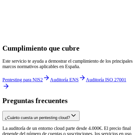
Cumplimiento que cubre
Este servicio te ayuda a demostrar el cumplimiento de los principales
marcos normativos aplicables en España.
Pentesting para NIS2
Auditoría ENS
Auditoría ISO 27001
Preguntas frecuentes
¿Cuánto cuesta un pentesting cloud?
La auditoría de un entorno cloud parte desde 4.000€. El precio final
depende del número de cuentas o suscripciones, los servicios en uso