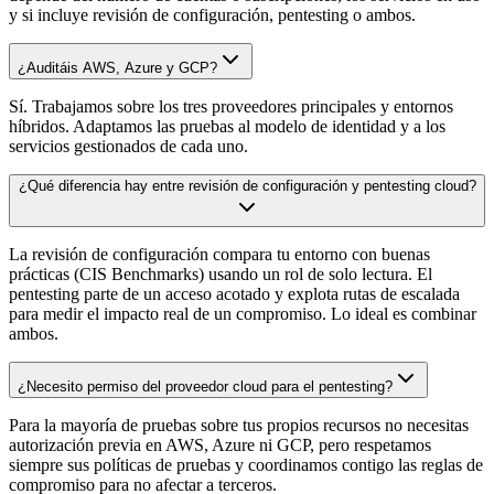
y si incluye revisión de configuración, pentesting o ambos.
¿Auditáis AWS, Azure y GCP?
Sí. Trabajamos sobre los tres proveedores principales y entornos
híbridos. Adaptamos las pruebas al modelo de identidad y a los
servicios gestionados de cada uno.
¿Qué diferencia hay entre revisión de configuración y pentesting cloud?
La revisión de configuración compara tu entorno con buenas
prácticas (CIS Benchmarks) usando un rol de solo lectura. El
pentesting parte de un acceso acotado y explota rutas de escalada
para medir el impacto real de un compromiso. Lo ideal es combinar
ambos.
¿Necesito permiso del proveedor cloud para el pentesting?
Para la mayoría de pruebas sobre tus propios recursos no necesitas
autorización previa en AWS, Azure ni GCP, pero respetamos
siempre sus políticas de pruebas y coordinamos contigo las reglas de
compromiso para no afectar a terceros.