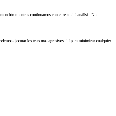
ntención mientras continuamos con el resto del análisis. No
demos ejecutar los tests más agresivos allí para minimizar cualquier