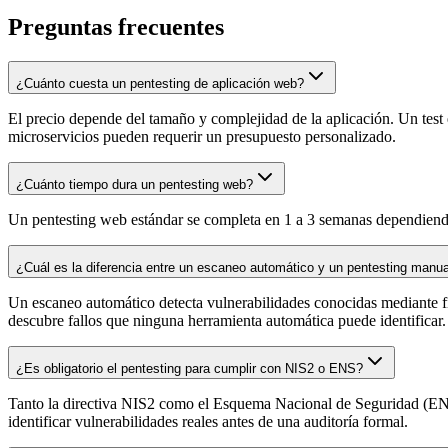
Preguntas frecuentes
¿Cuánto cuesta un pentesting de aplicación web?
El precio depende del tamaño y complejidad de la aplicación. Un test
microservicios pueden requerir un presupuesto personalizado.
¿Cuánto tiempo dura un pentesting web?
Un pentesting web estándar se completa en 1 a 3 semanas dependiendo 
¿Cuál es la diferencia entre un escaneo automático y un pentesting manua
Un escaneo automático detecta vulnerabilidades conocidas mediante fi
descubre fallos que ninguna herramienta automática puede identificar.
¿Es obligatorio el pentesting para cumplir con NIS2 o ENS?
Tanto la directiva NIS2 como el Esquema Nacional de Seguridad (ENS)
identificar vulnerabilidades reales antes de una auditoría formal.