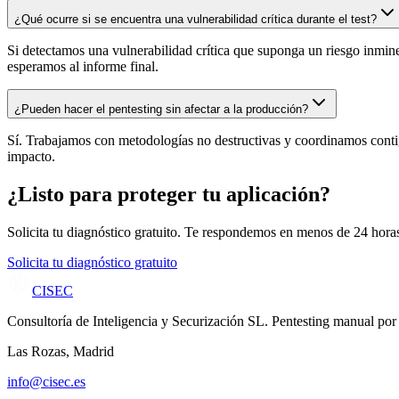
¿Qué ocurre si se encuentra una vulnerabilidad crítica durante el test?
Si detectamos una vulnerabilidad crítica que suponga un riesgo inmine
esperamos al informe final.
¿Pueden hacer el pentesting sin afectar a la producción?
Sí. Trabajamos con metodologías no destructivas y coordinamos contigo
impacto.
¿Listo para proteger tu aplicación?
Solicita tu diagnóstico gratuito. Te respondemos en menos de 24 hora
Solicita tu diagnóstico gratuito
CISEC
Consultoría de Inteligencia y Securización SL. Pentesting manual por 
Las Rozas, Madrid
info@cisec.es