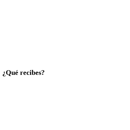
¿Qué recibes?