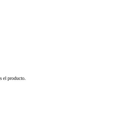
s el producto.